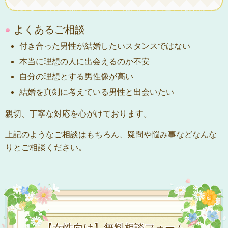
よくあるご相談
付き合った男性が結婚したいスタンスではない
本当に理想の人に出会えるのか不安
自分の理想とする男性像が高い
結婚を真剣に考えている男性と出会いたい
親切、丁寧な対応を心がけております。
上記のようなご相談はもちろん、疑問や悩み事などなんな
りとご相談ください。
【女性向け】無料相談フォーム