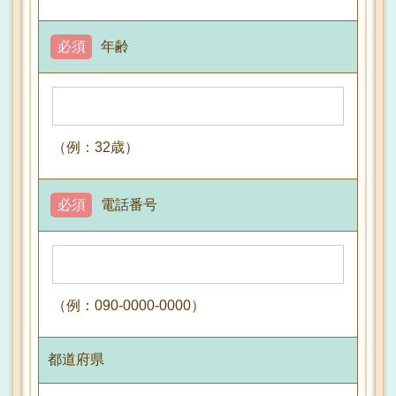
必須
年齢
（例：32歳）
必須
電話番号
（例：090-0000-0000）
都道府県