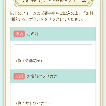
以下のフォームに必要事項をご記入の上、「無料
相談する」ボタンをクリックしてください。
必須
お名前
（例：佐藤花子）
必須
お名前のフリガナ
（例：サトウハナコ）