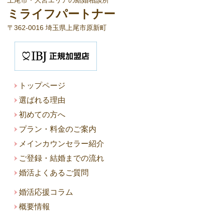
ミライフパートナー
〒362-0016 埼玉県上尾市原新町
ト
ップページ
選ばれる理由
初めての方へ
プラン・料金のご案内
メインカウンセラー紹介
ご登録・結婚までの流れ
婚活よくあるご質問
婚活応援コラム
概要情報