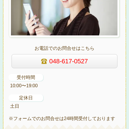
お電話でのお問合せはこちら
048-617-0527
受付時間
10:00〜19:00
定休日
土日
※フォームでのお問合せは24時間受付しております