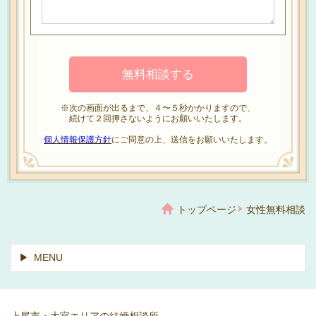
※次の画面が出るまで、４〜５秒かかりますので、
続けて２回押さないようにお願いいたします。
個人情報保護方針
にご同意の上、送信をお願いいたします。
トップページ
女性無料相談
MENU
上尾市・大宮エリアの結婚相談所