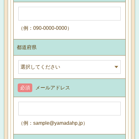
（例：090-0000-0000）
都道府県
必須
メールアドレス
（例：sample@yamadahp.jp）