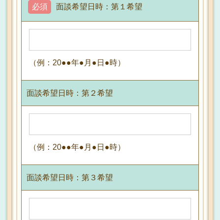
必須
面談希望日時：第１希望
（例：20●●年●月●日●時）
面談希望日時：第２希望
（例：20●●年●月●日●時）
面談希望日時：第３希望