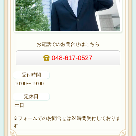
お電話でのお問合せはこちら
048-617-0527
受付時間
10:00〜19:00
定休日
土日
※フォームでのお問合せは24時間受付しておりま
す