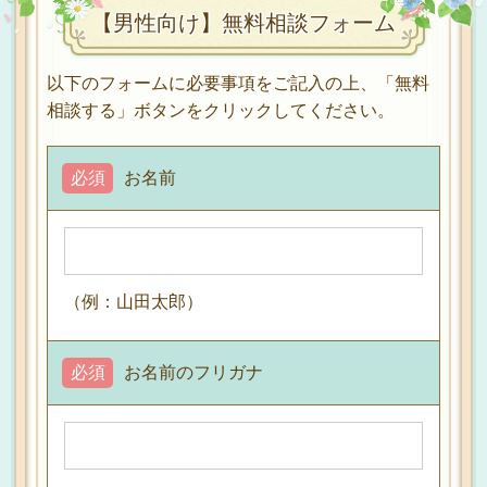
【男性向け】無料相談フォーム
以下のフォームに必要事項をご記入の上、「無料
相談する」ボタンをクリックしてください。
必須
お名前
（例：山田太郎）
必須
お名前のフリガナ