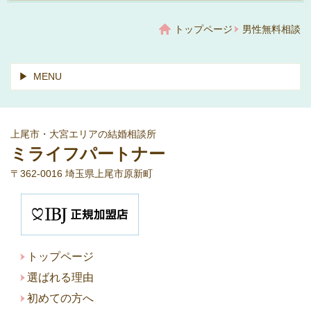
トップページ
男性無料相談
MENU
上尾市・大宮エリアの結婚相談所
ミライフパートナー
〒362-0016 埼玉県上尾市原新町
ト
ップページ
選ばれる理由
初めての方へ