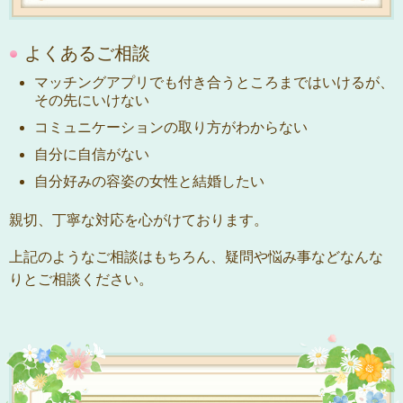
よくあるご相談
マッチングアプリでも付き合うところまではいけるが、
その先にいけない
コミュニケーションの取り方がわからない
自分に自信がない
自分好みの容姿の女性と結婚したい
親切、丁寧な対応を心がけております。
上記のようなご相談はもちろん、疑問や悩み事などなんな
りとご相談ください。