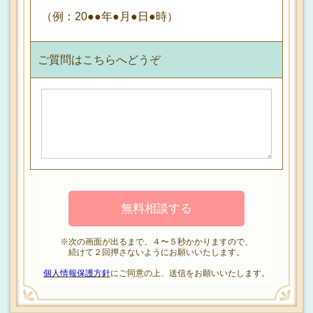
（例：20●●年●月●日●時）
ご質問はこちらへどうぞ
※次の画面が出るまで、４〜５秒かかりますので、
続けて２回押さないようにお願いいたします。
個人情報保護方針
にご同意の上、送信をお願いいたします。