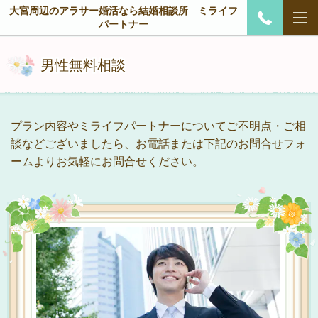
大宮周辺のアラサー婚活なら結婚相談所 ミライフ
パートナー
男性無料相談
プラン内容やミライフパートナーについてご不明点・ご相
談などございましたら、お電話または下記のお問合せフォ
ームよりお気軽にお問合せください。